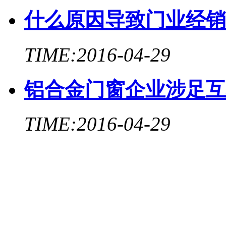
什么原因导致门业经销
TIME:2016-04-29
铝合金门窗企业涉足互
TIME:2016-04-29