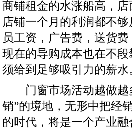
商铺租金的水涨船高，店
店铺一个月的利润都不够
员工资，广告费，送货费
现在的导购成本也在不段
须给到足够吸引力的薪水
门窗市场活动越做越多
销”的境地，无形中把经
的时代，将是一个产业融