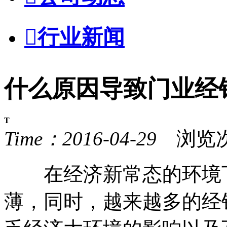

行业新闻
什么原因导致门业经
T
Time：2016-04-29
浏览次
在经济新常态的环境下
薄，同时，越来越多的经