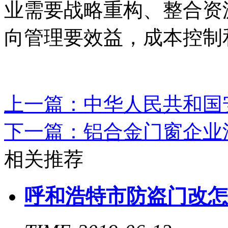
业需要战略重构、整合资
向管理要效益，成本控制
上一篇：
中华人民共和国
下一篇：
铝合金门窗企业
相关推荐
呼和浩特市防盗门改怎