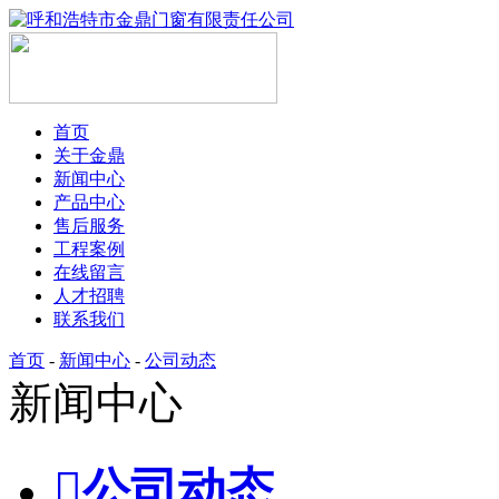
首页
关于金鼎
新闻中心
产品中心
售后服务
工程案例
在线留言
人才招聘
联系我们
首页
-
新闻中心
-
公司动态
新闻中心

公司动态