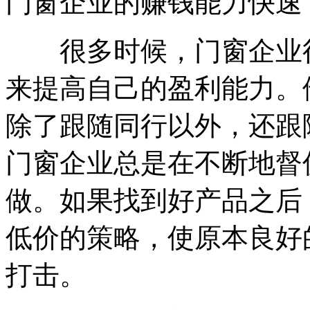
门窗企业的赚钱能力快速
很多时候，门窗企业往
来提高自己的盈利能力。
除了跟随同行以外，还跟
门窗企业总是在不断地督
做。如果找到好产品之后
低价的策略，使原本良好
打击。