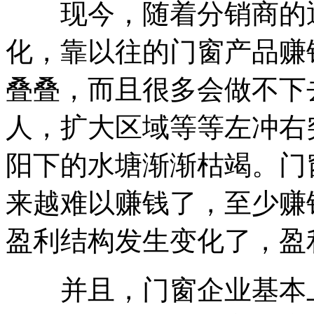
现今，随着分销商的逐
化，靠以往的门窗产品赚
叠叠，而且很多会做不下
人，扩大区域等等左冲右
阳下的水塘渐渐枯竭。门
来越难以赚钱了，至少赚
盈利结构发生变化了，盈
并且，门窗企业基本上