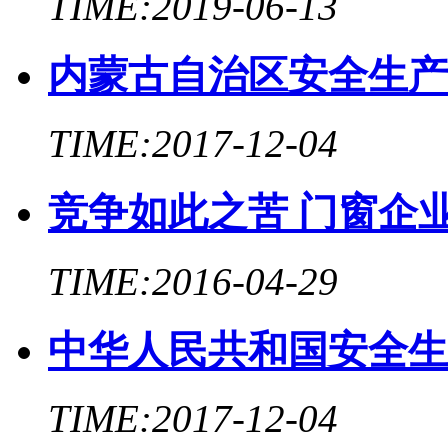
TIME:2019-06-13
内蒙古自治区安全生产
TIME:2017-12-04
竞争如此之苦 门窗企
TIME:2016-04-29
中华人民共和国安全生
TIME:2017-12-04