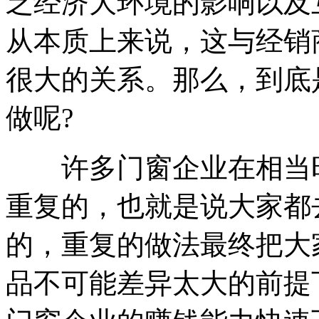
乏经济大环境的影响以及
从本质上来说，这与经销
很大的关系。那么，到底
做呢?
许多门窗企业在相当时
重复的，也就是说大家都
的，重复的做法最终把大
品不可能差异太大的前提