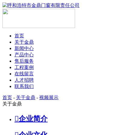
首页
关于金鼎
新闻中心
产品中心
售后服务
工程案例
在线留言
人才招聘
联系我们
首页
-
关于金鼎
-
视频展示
关于金鼎

企业简介

企业文化