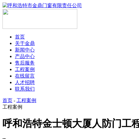
首页
关于金鼎
新闻中心
产品中心
售后服务
工程案例
在线留言
人才招聘
联系我们
首页
-
工程案例
工程案例
呼和浩特金士顿大厦人防门工