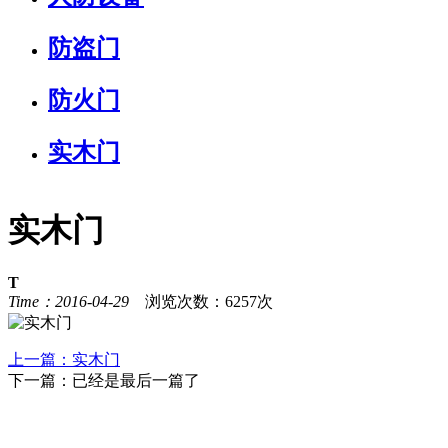
防盗门
防火门
实木门
实木门
T
Time：2016-04-29
浏览次数：6257次
上一篇：
实木门
下一篇：
已经是最后一篇了