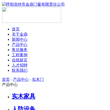
首页
关于金鼎
新闻中心
产品中心
售后服务
工程案例
在线留言
人才招聘
联系我们
首页
-
产品中心
-
实木门
产品中心
实木家具
人防设备