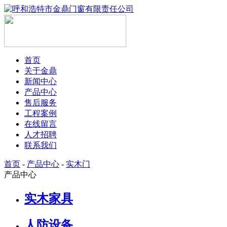
首页
关于金鼎
新闻中心
产品中心
售后服务
工程案例
在线留言
人才招聘
联系我们
首页
-
产品中心
-
实木门
产品中心
实木家具
人防设备