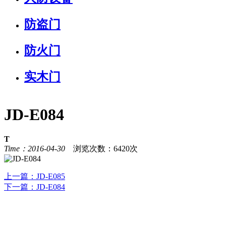
防盗门
防火门
实木门
JD-E084
T
Time：2016-04-30
浏览次数：6420次
上一篇：
JD-E085
下一篇：
JD-E084