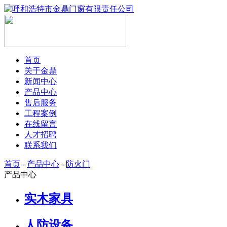
首页
关于金鼎
新闻中心
产品中心
售后服务
工程案例
在线留言
人才招聘
联系我们
首页
-
产品中心
-
防火门
产品中心
实木家具
人防设备