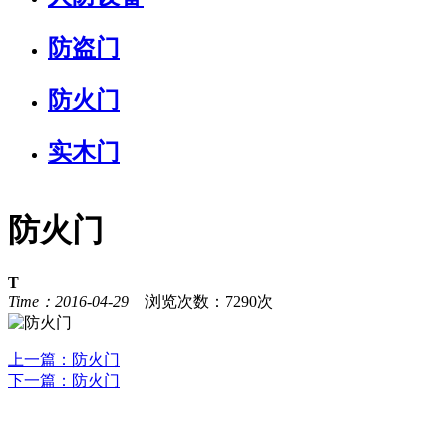
防盗门
防火门
实木门
防火门
T
Time：2016-04-29
浏览次数：7290次
上一篇：
防火门
下一篇：
防火门